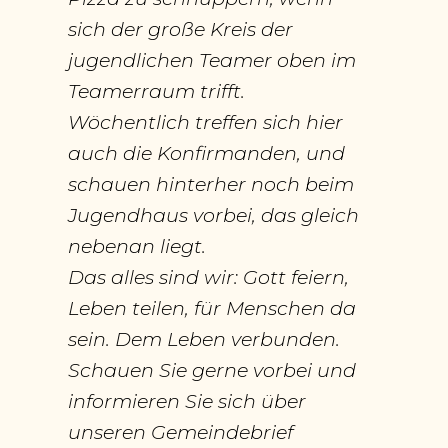
sich der große Kreis der
jugendlichen Teamer oben im
Teamerraum trifft.
Wöchentlich treffen sich hier
auch die Konfirmanden, und
schauen hinterher noch beim
Jugendhaus vorbei, das gleich
nebenan liegt.
Das alles sind wir: Gott feiern,
Leben teilen, für Menschen da
sein. Dem Leben verbunden.
Schauen Sie gerne vorbei und
informieren Sie sich über
unseren Gemeindebrief