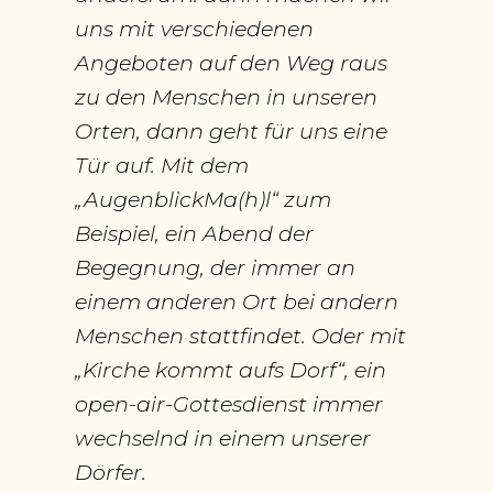
uns mit verschiedenen
Angeboten auf den Weg raus
zu den Menschen in unseren
Orten, dann geht für uns eine
Tür auf. Mit dem
„AugenblickMa(h)l“ zum
Beispiel, ein Abend der
Begegnung, der immer an
einem anderen Ort bei andern
Menschen stattfindet. Oder mit
„Kirche kommt aufs Dorf“, ein
open-air-Gottesdienst immer
wechselnd in einem unserer
Dörfer.