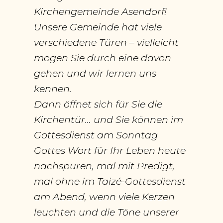
Kirchengemeinde Asendorf!
Unsere Gemeinde hat viele
verschiedene Türen – vielleicht
mögen Sie durch eine davon
gehen und wir lernen uns
kennen.
Dann öffnet sich für Sie die
Kirchentür… und Sie können im
Gottesdienst am Sonntag
Gottes Wort für Ihr Leben heute
nachspüren, mal mit Predigt,
mal ohne im Taizé-Gottesdienst
am Abend, wenn viele Kerzen
leuchten und die Töne unserer