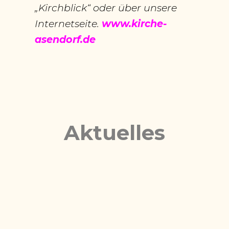
„Kirchblick“ oder über unsere
Internetseite.
www.kirche-
asendorf.de
Aktuelles