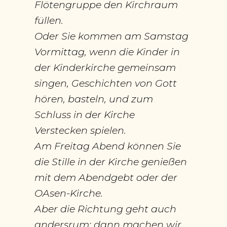
Flötengruppe den Kirchraum
füllen.
Oder Sie kommen am Samstag
Vormittag, wenn die Kinder in
der Kinderkirche gemeinsam
singen, Geschichten von Gott
hören, basteln, und zum
Schluss in der Kirche
Verstecken spielen.
Am Freitag Abend können Sie
die Stille in der Kirche genießen
mit dem Abendgebt oder der
OAsen-Kirche.
Aber die Richtung geht auch
andersrum: dann machen wir