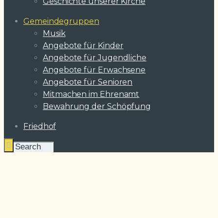
Geschichte unserer Kirche
Gemeindegruppen
Musik
Angebote für Kinder
Angebote für Jugendliche
Angebote für Erwachsene
Angebote für Senioren
Mitmachen im Ehrenamt
Bewahrung der Schöpfung
Friedhof