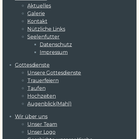
Aktuelles
Galerie
Kontakt
Nützliche Links
Seelenfutter
Datenschutz
Impressum
Gottesdienste
Unsere Gottesdienste
Trauerfeiern
Taufen
Hochzeiten
Augenblick(Mahl)
Wir über uns
Unser Team
Unser Logo