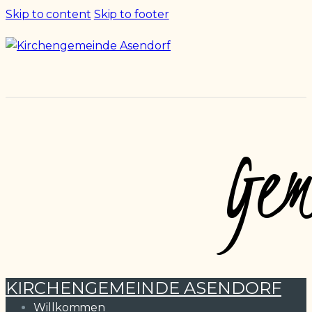
Skip to content
Skip to footer
Gem
KIRCHENGEMEINDE ASENDORF
Willkommen