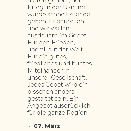
hatten gehofft, der
Krieg in der Ukraine
würde schnell zuende
gehen. Er dauert an,
und wir wollen
ausdauern im Gebet.
Für den Frieden,
überall auf der Welt.
Für ein gutes,
friedliches und buntes
Miteinander in
unserer Gesellschaft.
Jedes Gebet wird ein
bisschen anders
gestaltet sein. Ein
Angebot ausdrücklich
für die ganze Region.
07. März