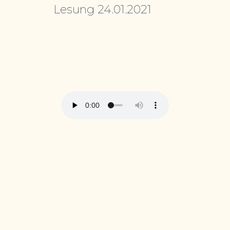
Lesung 24.01.2021