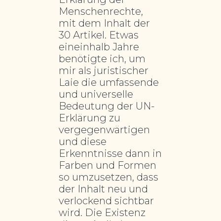
Menschenrechte,
mit dem Inhalt der
30 Artikel. Etwas
eineinhalb Jahre
benötigte ich, um
mir als juristischer
Laie die umfassende
und universelle
Bedeutung der UN-
Erklärung zu
vergegenwärtigen
und diese
Erkenntnisse dann in
Farben und Formen
so umzusetzen, dass
der Inhalt neu und
verlockend sichtbar
wird. Die Existenz