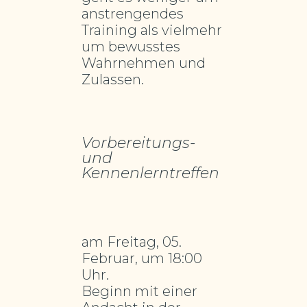
anstrengendes
Training als vielmehr
um bewusstes
Wahrnehmen und
Zulassen.
Vorbereitungs-
und
Kennenlerntreffen
am Freitag, 05.
Februar, um 18:00
Uhr.
Beginn mit einer