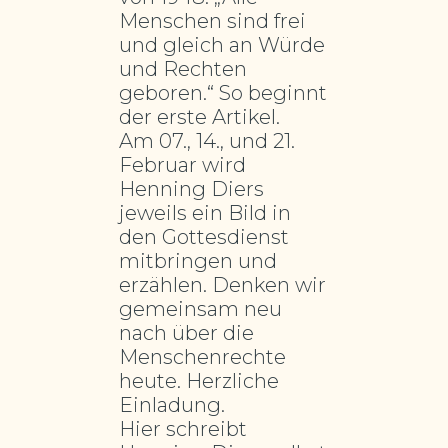
Menschen sind frei
und gleich an Würde
und Rechten
geboren.“ So beginnt
der erste Artikel.
Am 07., 14., und 21.
Februar wird
Henning Diers
jeweils ein Bild in
den Gottesdienst
mitbringen und
erzählen. Denken wir
gemeinsam neu
nach über die
Menschenrechte
heute. Herzliche
Einladung.
Hier schreibt