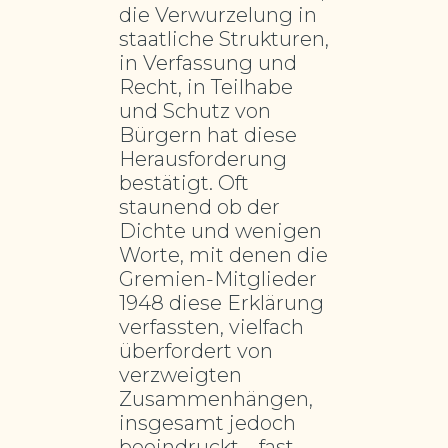
die Verwurzelung in
staatliche Strukturen,
in Verfassung und
Recht, in Teilhabe
und Schutz von
Bürgern hat diese
Herausforderung
bestätigt. Oft
staunend ob der
Dichte und wenigen
Worte, mit denen die
Gremien-Mitglieder
1948 diese Erklärung
verfassten, vielfach
überfordert von
verzweigten
Zusammenhängen,
insgesamt jedoch
beeindruckt – fast