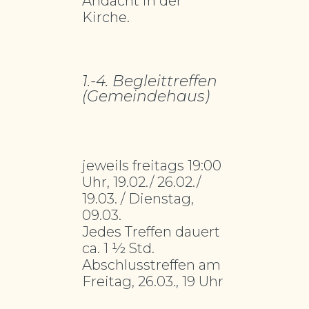
Andacht in der
Kirche.
1.-4. Begleittreffen
(Gemeindehaus)
jeweils freitags 19:00
Uhr, 19.02./ 26.02./
19.03. / Dienstag,
09.03.
Jedes Treffen dauert
ca. 1 ½ Std.
Abschlusstreffen am
Freitag, 26.03., 19 Uhr