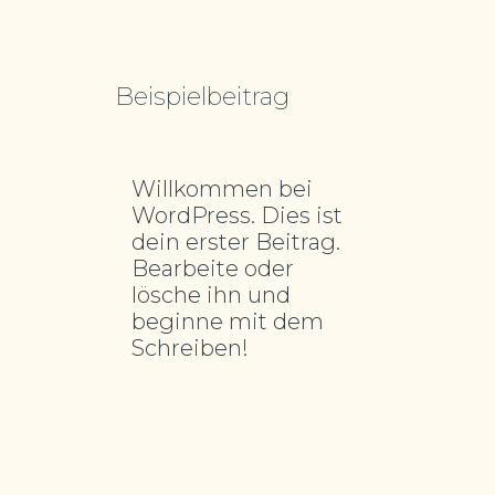
Beispielbeitrag
Willkommen bei
WordPress. Dies ist
dein erster Beitrag.
Bearbeite oder
lösche ihn und
beginne mit dem
Schreiben!