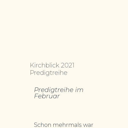
Kirchblick 2021
Predigtreihe
Predigtreihe im
Februar
Schon mehrmals war