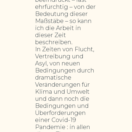
ehrfürchtig – von der
Bedeutung dieser
Maßstäbe – so kann
ich die Arbeit in
dieser Zeit
beschreiben.
In Zeiten von Flucht,
Vertreibung und
Asyl, von neuen
Bedingungen durch
dramatische
Veränderungen für
Klima und Umwelt
und dann noch die
Bedingungen und
Überforderungen
einer Covid-19
Pandemie : in allen