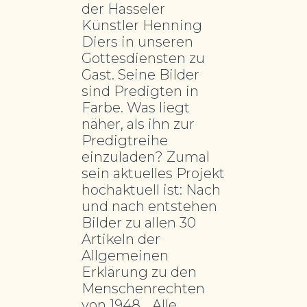
der Hasseler
Künstler Henning
Diers in unseren
Gottesdiensten zu
Gast. Seine Bilder
sind Predigten in
Farbe. Was liegt
näher, als ihn zur
Predigtreihe
einzuladen? Zumal
sein aktuelles Projekt
hochaktuell ist: Nach
und nach entstehen
Bilder zu allen 30
Artikeln der
Allgemeinen
Erklärung zu den
Menschenrechten
von 1948. „Alle