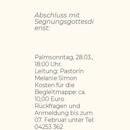
Abschluss mit
Segnungsgottesdi
enst:
Palmsonntag, 28.03.,
18:00 Uhr.
Leitung: Pastorin
Melanie Simon
Kosten für die
Begleitmappe: ca.
10,00 Euro
Rückfragen und
Anmeldung bis zum
07. Februar unter Tel:
04253 362