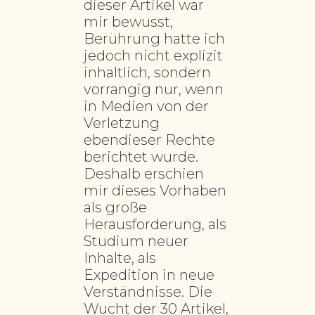
dieser Artikel war
mir bewusst,
Berührung hatte ich
jedoch nicht explizit
inhaltlich, sondern
vorrangig nur, wenn
in Medien von der
Verletzung
ebendieser Rechte
berichtet wurde.
Deshalb erschien
mir dieses Vorhaben
als große
Herausforderung, als
Studium neuer
Inhalte, als
Expedition in neue
Verständnisse. Die
Wucht der 30 Artikel,