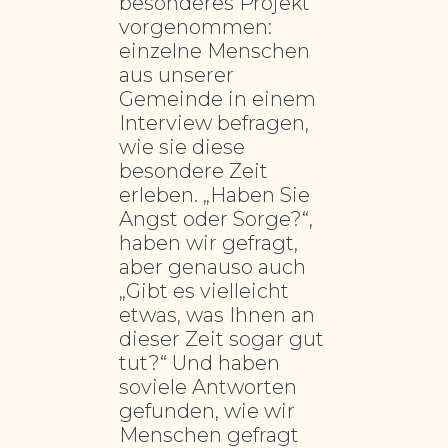
besonderes Projekt
vorgenommen:
einzelne Menschen
aus unserer
Gemeinde in einem
Interview befragen,
wie sie diese
besondere Zeit
erleben. „Haben Sie
Angst oder Sorge?“,
haben wir gefragt,
aber genauso auch
„Gibt es vielleicht
etwas, was Ihnen an
dieser Zeit sogar gut
tut?“ Und haben
soviele Antworten
gefunden, wie wir
Menschen gefragt