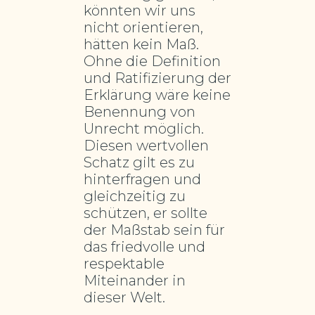
könnten wir uns
nicht orientieren,
hätten kein Maß.
Ohne die Definition
und Ratifizierung der
Erklärung wäre keine
Benennung von
Unrecht möglich.
Diesen wertvollen
Schatz gilt es zu
hinterfragen und
gleichzeitig zu
schützen, er sollte
der Maßstab sein für
das friedvolle und
respektable
Miteinander in
dieser Welt.