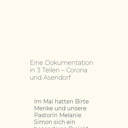
Eine Dokumentation
in 3 Teilen – Corona
und Asendorf
Im Mai hatten Birte
Menke und unsere
Pastorin Melanie
Simon sich ein