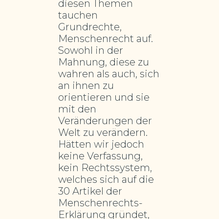
diesen Themen
tauchen
Grundrechte,
Menschenrecht auf.
Sowohl in der
Mahnung, diese zu
wahren als auch, sich
an ihnen zu
orientieren und sie
mit den
Veränderungen der
Welt zu verändern.
Hätten wir jedoch
keine Verfassung,
kein Rechtssystem,
welches sich auf die
30 Artikel der
Menschenrechts-
Erklärung gründet,