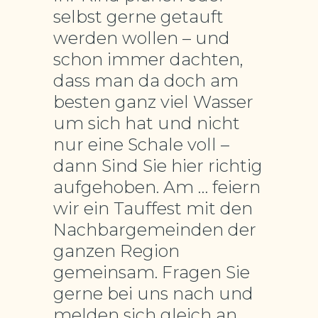
selbst gerne getauft
werden wollen – und
schon immer dachten,
dass man da doch am
besten ganz viel Wasser
um sich hat und nicht
nur eine Schale voll –
dann Sind Sie hier richtig
aufgehoben. Am … feiern
wir ein Tauffest mit den
Nachbargemeinden der
ganzen Region
gemeinsam. Fragen Sie
gerne bei uns nach und
melden sich gleich an.