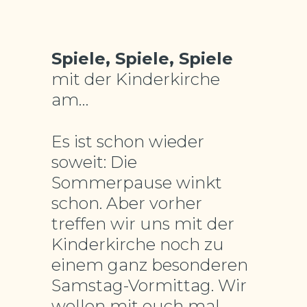
Spiele, Spiele, Spiele
mit der Kinderkirche
am…
Es ist schon wieder
soweit: Die
Sommerpause winkt
schon. Aber vorher
treffen wir uns mit der
Kinderkirche noch zu
einem ganz besonderen
Samstag-Vormittag. Wir
wollen mit euch mal