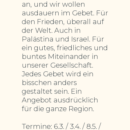
an, und wir wollen
ausdauern im Gebet. Für
den Frieden, überall auf
der Welt. Auch in
Palästina und Israel. Für
ein gutes, friedliches und
buntes Miteinander in
unserer Gesellschaft.
Jedes Gebet wird ein
bisschen anders
gestaltet sein. Ein
Angebot ausdrücklich
für die ganze Region.
Termine: 6.3. / 3.4. / 8.5. /