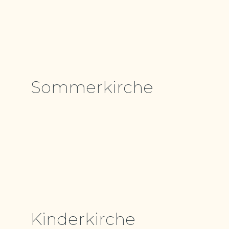
Sommerkirche
Kinderkirche