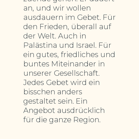
an, und wir wollen
ausdauern im Gebet. Für
den Frieden, überall auf
der Welt. Auch in
Palästina und Israel. Für
ein gutes, friedliches und
buntes Miteinander in
unserer Gesellschaft.
Jedes Gebet wird ein
bisschen anders
gestaltet sein. Ein
Angebot ausdrücklich
für die ganze Region.