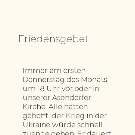
Friedensgebet
Immer am ersten
Donnerstag des Monats
um 18 Uhr vor oder in
unserer Asendorfer
Kirche. Alle hatten
gehofft, der Krieg in der
Ukraine würde schnell
zuende gehen. Er dauert