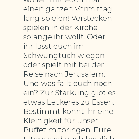
einen ganzen Vormittag
lang spielen! Verstecken
spielen in der Kirche
solange ihr wollt. Oder
ihr lasst euch im
Schwungtuch wiegen
oder spielt mit bei der
Reise nach Jerusalem.
Und was fällt euch noch
ein? Zur Stärkung gibt es
etwas Leckeres zu Essen.
Bestimmt könnt ihr eine
Kleinigkeit für unser
Buffet mitbringen. Eure