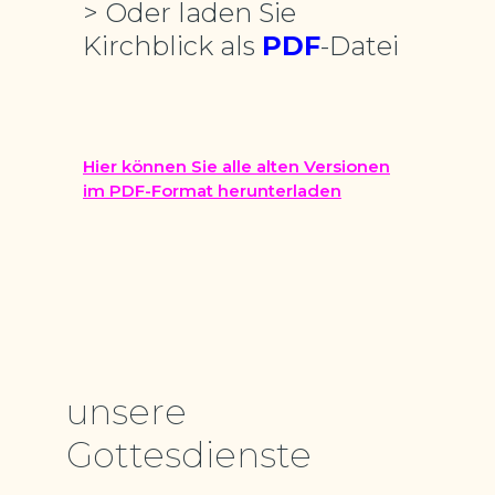
> Oder laden Sie
Kirchblick als
PDF
-Datei
Hier können Sie alle alten Versionen
im PDF-Format herunterladen
unsere
Gottesdienste