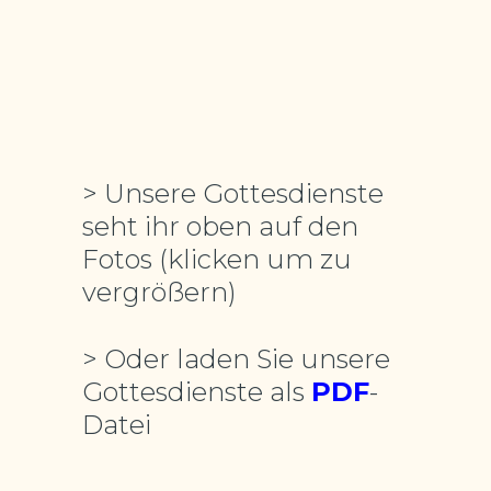
> Unsere Gottesdienste
seht ihr oben auf den
Fotos (klicken um zu
vergrößern)
> Oder laden Sie unsere
Gottesdienste als
PDF
-
Datei