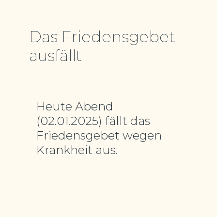
Das Friedensgebet
ausfällt
Heute Abend
(02.01.2025) fällt das
Friedensgebet wegen
Krankheit aus.