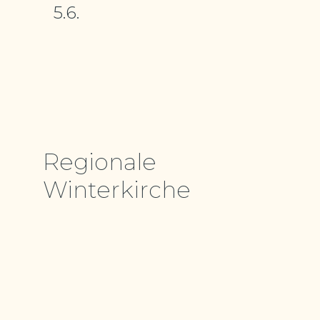
5.6.
Regionale
Winterkirche