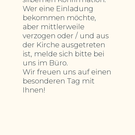
Wer eine Einladung
bekommen möchte,
aber mittlerweile
verzogen oder / und aus
der Kirche ausgetreten
ist, melde sich bitte bei
uns im Büro.
Wir freuen uns auf einen
besonderen Tag mit
Ihnen!