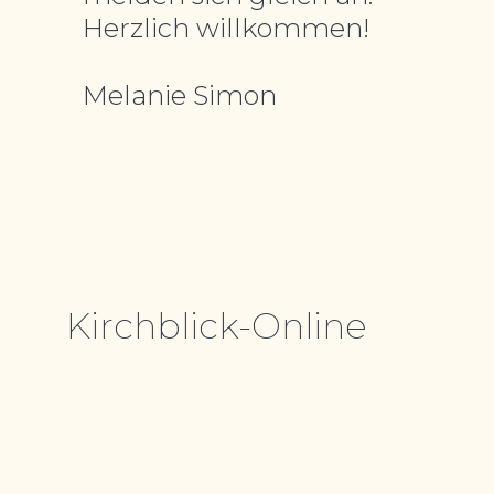
Herzlich willkommen!
Melanie Simon
Kirchblick-Online