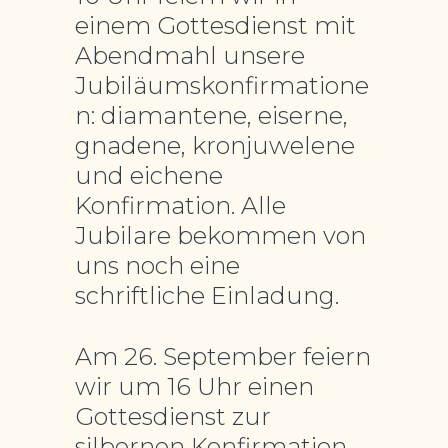
einem Gottesdienst mit
Abendmahl unsere
Jubiläumskonfirmatione
n: diamantene, eiserne,
gnadene, kronjuwelene
und eichene
Konfirmation. Alle
Jubilare bekommen von
uns noch eine
schriftliche Einladung.
Am 26. September feiern
wir um 16 Uhr einen
Gottesdienst zur
silbernen Konfirmation.