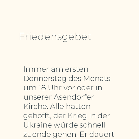
Friedensgebet
Immer am ersten
Donnerstag des Monats
um 18 Uhr vor oder in
unserer Asendorfer
Kirche. Alle hatten
gehofft, der Krieg in der
Ukraine würde schnell
zuende gehen. Er dauert