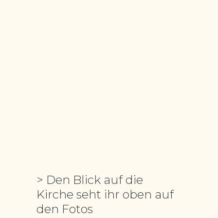
> Den Blick auf die
Kirche seht ihr oben auf
den Fotos