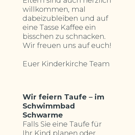
Eltern sind auch herzlich
willkommen, mal
dabeizubleiben und auf
eine Tasse Kaffee ein
bisschen zu schnacken.
Wir freuen uns auf euch!
Euer Kinderkirche Team
Wir feiern Taufe – im
Schwimmbad
Schwarme
Falls Sie eine Taufe für
Ihr Kind planen oder